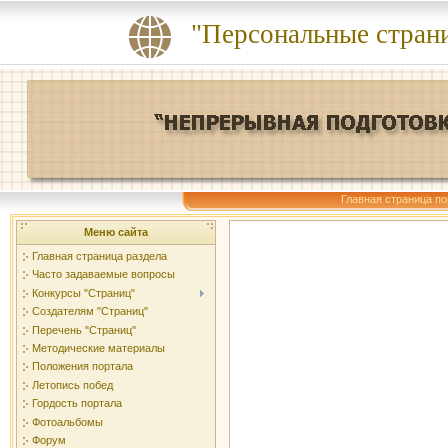
"Персональные стран
Главная страница по
Меню сайта
Главная страница раздела
Часто задаваемые вопросы
Конкурсы "Страниц"
Создателям "Страниц"
Перечень "Страниц"
Методические материалы
Положения портала
Летопись побед
Гордость портала
Фотоальбомы
Форум