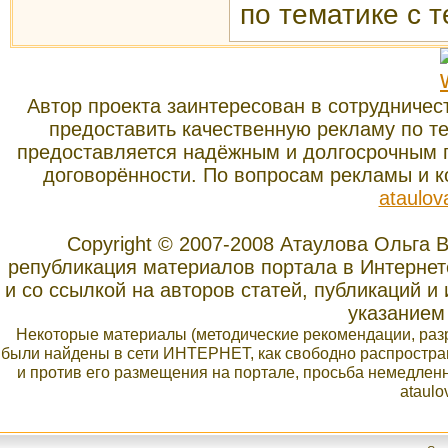
по тематике с 
Автор проекта заинтересован в сотрудниче
предоставить качественную рекламу по т
предоставляется надёжным и долгосрочным п
договорённости. По вопросам рекламы и 
ataulov
Copyright © 2007-2008 Атаулова Ольга
републикация материалов портала в Интернет
и со ссылкой на авторов статей, публикаций 
указанием 
Некоторые материалы (методические рекомендации, разра
были найдены в сети ИНТЕРНЕТ, как свободно распростра
и против его размещения на портале, просьба немедлен
ataulo